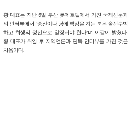
황 대표는 지난 6일 부산 롯데호텔에서 가진 국제신문과
의 인터뷰에서 “중진이나 당에 책임을 지는 분은 솔선수범
하고 희생의 정신으로 앞장서야 한다”며 이같이 밝혔다.
황 대표가 취임 후 지역언론과 단독 인터뷰를 가진 것은
처음이다.