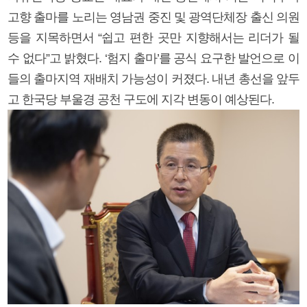
고향 출마를 노리는 영남권 중진 및 광역단체장 출신 의원
등을 지목하면서 “쉽고 편한 곳만 지향해서는 리더가 될
수 없다”고 밝혔다. ‘험지 출마’를 공식 요구한 발언으로 이
들의 출마지역 재배치 가능성이 커졌다. 내년 총선을 앞두
고 한국당 부울경 공천 구도에 지각 변동이 예상된다.