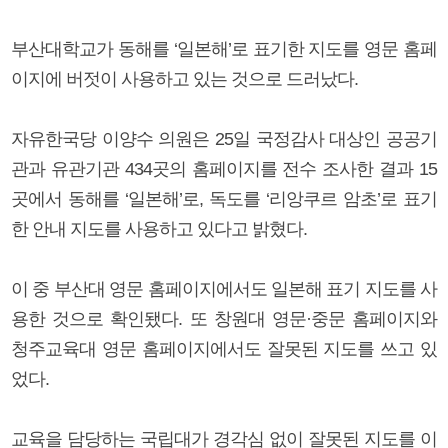
부산대학교가 동해를 ‘일본해’로 표기한 지도를 영문 홈페
이지에 버젓이 사용하고 있는 것으로 드러났다.
자유한국당 이양수 의원은 25일 국정감사 대상인 공공기
관과 유관기관 434곳의 홈페이지를 전수 조사한 결과 15
곳에서 동해를 ‘일본해’로, 독도를 ‘리앙쿠르 암초’로 표기
한 안내 지도를 사용하고 있다고 밝혔다.
이 중 부산대 영문 홈페이지에서도 일본해 표기 지도를 사
용한 것으로 확인됐다. 또 창원대 영문·중문 홈페이지와
청주교육대 영문 홈페이지에서도 잘못된 지도를 쓰고 있
었다.
교육을 담당하는 국립대가 경각심 없이 잘못된 지도를 이