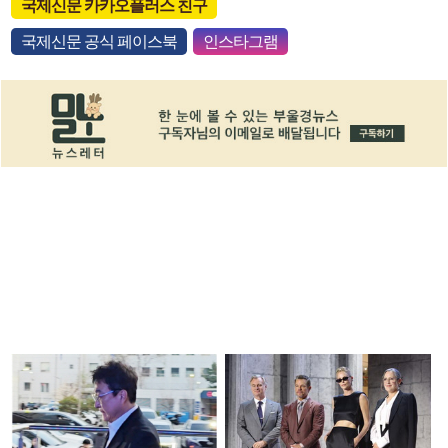
국제신문 카카오플러스 친구
국제신문 공식 페이스북
인스타그램