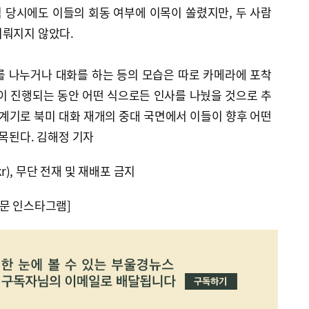
 당시에도 이들의 회동 여부에 이목이 쏠렸지만, 두 사람
이뤄지지 않았다.
를 나누거나 대화를 하는 등의 모습은 따로 카메라에 포착
이 진행되는 동안 어떤 식으로든 인사를 나눴을 것으로 추
 계기로 북미 대화 재개의 중대 국면에서 이들이 향후 어떤
주목된다. 김해정 기자
kr), 무단 전재 및 재배포 금지
문 인스타그램]