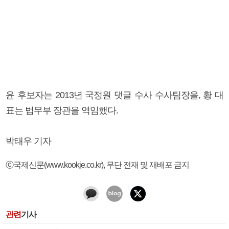
윤 후보자는 2013년 국정원 댓글 수사 수사팀장을, 황 대
표는 법무부 장관을 역임했다.
박태우 기자
ⓒ국제신문(www.kookje.co.kr), 무단 전재 및 재배포 금지
관련
기사