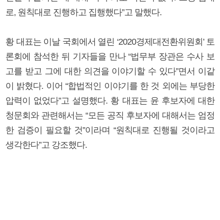
로, 원칙대로 진행하고 집행했다”고 말했다.
황 대표는 이날 국회에서 열린 ‘2020경제대전환위원회’ 토
론회에 참석한 뒤 기자들을 만나 “법무부 장관은 수사 보
고를 받고 그에 대한 의견을 이야기할 수 있다”면서 이같
이 밝혔다. 이어 “합법적인 이야기를 한 것 외에는 부당한
압력이 없었다”고 설명했다. 황 대표는 윤 후보자에 대한
청문회와 관련해서는 “모든 공직 후보자에 대해서는 엄정
한 검증이 필요할 것”이라며 “원칙대로 진행될 것이라고
생각한다”고 강조했다.