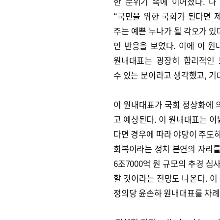
한 분위기 속에 이어졌다. 
“국민을 위한 국회가 된다면 제
주는 예쁜 누나가 될 각오가 있
인 반응을 보였다. 이에 이 원
원내대표는 굉장히 합리적인 
수 있는 분이라고 생각했고, 기
이 원내대표가 국회 정상화에 의
고 예상된다. 이 원내대표는 이
다면 경우에 따라 야당이 주도하
회복이라는 정치 본연의 자리를
6조7000억 원 규모의 추경 심
할 것이라는 전망도 나온다. 이
정의당 윤손하 원내대표를 차례