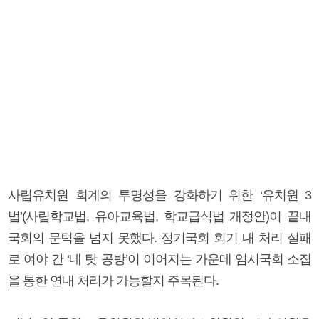
사립유치원 회계의 투명성을 강화하기 위한 ‘유치원 3
법’(사립학교법, 유아교육법, 학교급식법 개정안)이 끝내
국회의 문턱을 넘지 못했다. 정기국회 회기 내 처리 실패
로 여야 간 ‘네 탓 공방’이 이어지는 가운데 임시국회 소집
을 통한 연내 처리가 가능할지 주목된다.