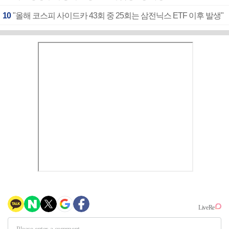
10
"올해 코스피 사이드카 43회 중 25회는 삼전닉스 ETF 이후 발생"