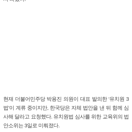
현재 더불어민주당 박용진 의원이 대표 발의한 ‘유치원 3
법’이 계류 중이지만, 한국당은 자체 법안을 낸 뒤 함께 심
사해 달라고 요청했다. 유치원법 심사를 위한 교육위의 법
안소위는 3일로 미뤄졌다.