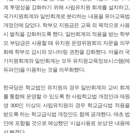
계 투명성을 강화하기 위해 사립유치원 회계를 설치하고,
국가지원회계와 일반회계로 분리하는 내용을 유아교육법
개정안에 담았다. 학부모 지원금은 교육 외 목적으로 사용
시 벌칙을 강화하도록 했다. 일반회계의 적용을 받는 학부
모 부담금은 사용할 때 유치원 운영위원회의 자문을 의무
화해 학부모 감시와 모니터링 권한을 강화했다. 아울러 국
가지원회계와 일반회계는 모두 유치원교육정보시스템(에
듀파인)을 이용하는 것을 의무화했다.
한국당은 학교법인 유치원의 경우 일반회계와 교비 회계
를 통합해 운영할 수 있도록 한 사립학교법 개정안과 재원
생 300인 이상의 사립유치원의 경우 학교급식법 적용을
받도록 하는 학교급식법 개정안도 함께 공개했다. 애초 법
안에 포함될 것으로 예상했던 ‘시설사용료 보상’은 내용에
서 빠졌다.