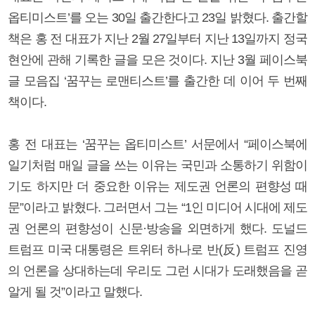
옵티미스트’를 오는 30일 출간한다고 23일 밝혔다. 출간할
책은 홍 전 대표가 지난 2월 27일부터 지난 13일까지 정국
현안에 관해 기록한 글을 모은 것이다. 지난 3월 페이스북
글 모음집 ‘꿈꾸는 로맨티스트’를 출간한 데 이어 두 번째
책이다.
홍 전 대표는 ‘꿈꾸는 옵티미스트’ 서문에서 “페이스북에
일기처럼 매일 글을 쓰는 이유는 국민과 소통하기 위함이
기도 하지만 더 중요한 이유는 제도권 언론의 편향성 때
문”이라고 밝혔다. 그러면서 그는 “1인 미디어 시대에 제도
권 언론의 편향성이 신문·방송을 외면하게 했다. 도널드
트럼프 미국 대통령은 트위터 하나로 반(反) 트럼프 진영
의 언론을 상대하는데 우리도 그런 시대가 도래했음을 곧
알게 될 것”이라고 말했다.