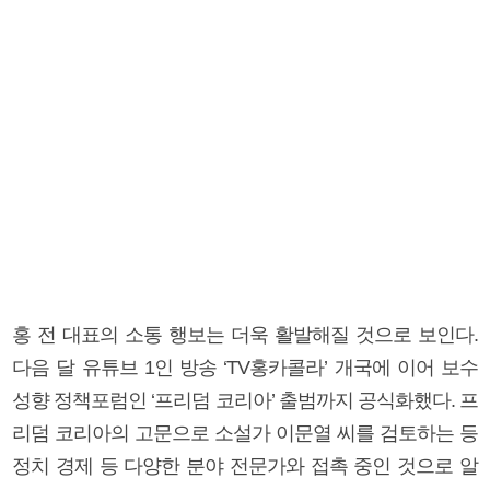
홍 전 대표의 소통 행보는 더욱 활발해질 것으로 보인다.
다음 달 유튜브 1인 방송 ‘TV홍카콜라’ 개국에 이어 보수
성향 정책포럼인 ‘프리덤 코리아’ 출범까지 공식화했다. 프
리덤 코리아의 고문으로 소설가 이문열 씨를 검토하는 등
정치 경제 등 다양한 분야 전문가와 접촉 중인 것으로 알