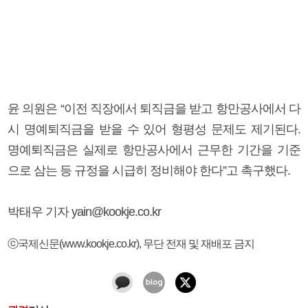
윤 의원은 “이전 직장에서 퇴직금을 받고 항만공사에서 다
시 명예퇴직금을 받을 수 있어 형평성 문제도 제기된다.
명예퇴직금은 실제로 항만공사에서 근무한 기간을 기준
으로 삼는 등 규정을 시급히 정비해야 한다”고 촉구했다.
박태우 기자 yain@kookje.co.kr
ⓒ국제신문(www.kookje.co.kr), 무단 전재 및 재배포 금지