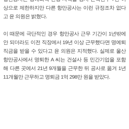
상으로 제한하지만 다른 항만공사는 이런 규정조차 없다
고 윤 의원은 밝혔다.
이 때문에 극단적인 경우 항만공사 근무 기간이 1년밖에
안 되더라도 이전 직장에서 19년 이상 근무했다면 명예퇴
직금을 받을 수 있다고 윤 의원은 지적했다. 실제로 울산
항만공사에서 명퇴한 A 씨는 건설사 등 민간기업을 포함
해 다른 곳에서 21년 9개월을 근무한 뒤 공사로 옮겨 1년
11개월만 근무하고 명퇴금 1억 298만 원을 받았다.