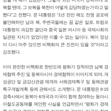
복할 텐데, 그 보복을 북한이 어떻게 감당하겠는가’라고 말
했다”고 전했다. 문 대통령은 “1년 전만 해도 전쟁 공포에
불안해하던 남과 북, 주변국들에는 꿈 같은 일로, 트럼프
대통령의 과감한 결단과 중국 일본 러시아 등 국제사회의
일관된 지지가 없었다면 이룰 수 없는 일이다. 북미 정상
이 다시 마주 앉으면 비핵화의 큰 진전이 있을 것”이라고
강조했다.
이어 완전한 비핵화로 한반도에 평화가 정착되면 남북 경
제협력 추진 및 동북아시아 경제협력이 이어지게 되며, 개
성공단 및 금강산관광 재개와 서해경제특구 및 동해관광
특구개발계획 등에 관해서도 소개했다. 문 대통령은 8·15
경축사에서 동북아 6개국과 미국이 함께 참여하는 동아시
아철도공동체를 제안한 사실을 언급하면서 “평화가 경제