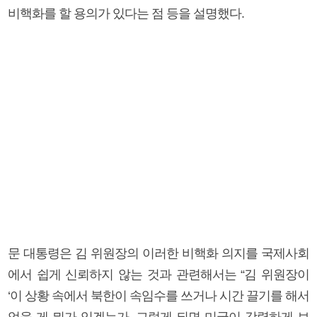
비핵화를 할 용의가 있다는 점 등을 설명했다.
문 대통령은 김 위원장의 이러한 비핵화 의지를 국제사회
에서 쉽게 신뢰하지 않는 것과 관련해서는 “김 위원장이
‘이 상황 속에서 북한이 속임수를 쓰거나 시간 끌기를 해서
얻을 게 뭐가 있겠는가. 그렇게 되면 미국이 강력하게 보