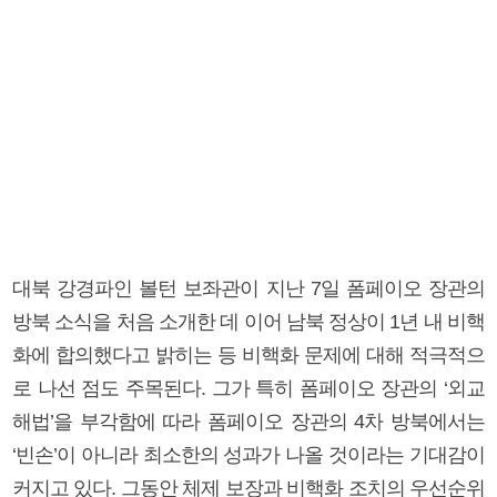
대북 강경파인 볼턴 보좌관이 지난 7일 폼페이오 장관의
방북 소식을 처음 소개한 데 이어 남북 정상이 1년 내 비핵
화에 합의했다고 밝히는 등 비핵화 문제에 대해 적극적으
로 나선 점도 주목된다. 그가 특히 폼페이오 장관의 ‘외교
해법’을 부각함에 따라 폼페이오 장관의 4차 방북에서는
‘빈손’이 아니라 최소한의 성과가 나올 것이라는 기대감이
커지고 있다. 그동안 체제 보장과 비핵화 조치의 우선순위