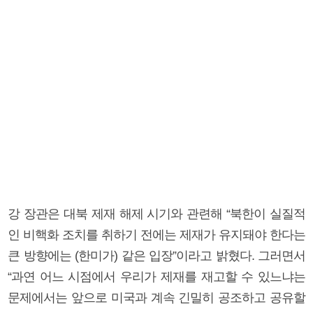
강 장관은 대북 제재 해제 시기와 관련해 “북한이 실질적
인 비핵화 조치를 취하기 전에는 제재가 유지돼야 한다는
큰 방향에는 (한미가) 같은 입장”이라고 밝혔다. 그러면서
“과연 어느 시점에서 우리가 제재를 재고할 수 있느냐는
문제에서는 앞으로 미국과 계속 긴밀히 공조하고 공유할