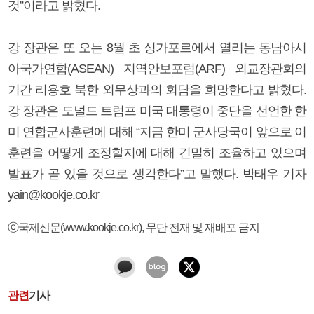
것”이라고 밝혔다.
강 장관은 또 오는 8월 초 싱가포르에서 열리는 동남아시
아국가연합(ASEAN) 지역안보포럼(ARF) 외교장관회의
기간 리용호 북한 외무상과의 회담을 희망한다고 밝혔다.
강 장관은 도널드 트럼프 미국 대통령이 중단을 선언한 한
미 연합군사훈련에 대해 “지금 한미 군사당국이 앞으로 이
훈련을 어떻게 조정할지에 대해 긴밀히 조율하고 있으며
발표가 곧 있을 것으로 생각한다”고 말했다. 박태우 기자
yain@kookje.co.kr
ⓒ국제신문(www.kookje.co.kr), 무단 전재 및 재배포 금지
관련
기사