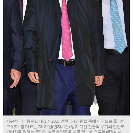
자유한국당 홍준표 대표가 23일 인천국제공항을 통해 미국으로 출국하
고 있다. 홍 대표는 23~27일(현지시간) 방미 기간 전술핵 무기의 한반도
재비치를 원하는 국민의 여론과 당론을 미국 정가에 전달할 예정이다.