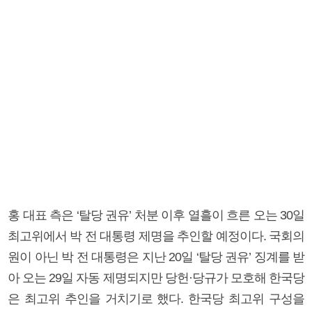
홍 대표 측은 ‘탈당 권유’ 처분 이후 열흘이 흐른 오는 30일
최고위에서 박 전 대통령 제명을 추인할 예정이다. 국회의
원이 아닌 박 전 대통령은 지난 20일 ‘탈당 권유’ 징계를 받
아 오는 29일 자동 제명되지만 당헌·당규가 모호해 한국당
은 최고위 추인을 거치기로 했다. 한국당 최고위 구성을