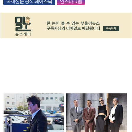
국제신문 공식 페이스북
인스타그램