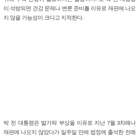
이 석방되면 건강 문제나 변론 준비를 이유로 재판에 나오
지 않을 가능성이 크다고 지적한다.
박 전 대통령은 발가락 부상을 이유로 지난 7월 3차례나
재판에 나오지 않았다가 일주일 만에 법정에 출석한 전례