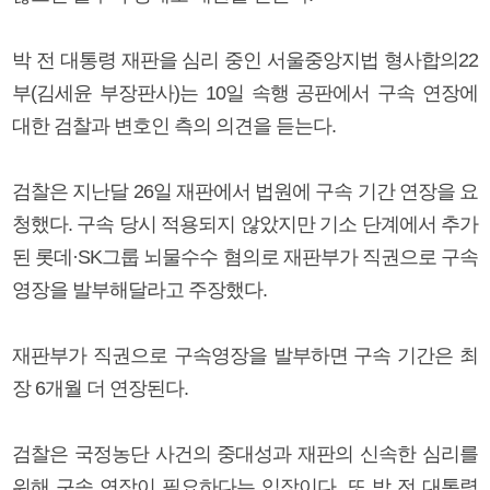
박 전 대통령 재판을 심리 중인 서울중앙지법 형사합의22
부(김세윤 부장판사)는 10일 속행 공판에서 구속 연장에
대한 검찰과 변호인 측의 의견을 듣는다.
검찰은 지난달 26일 재판에서 법원에 구속 기간 연장을 요
청했다. 구속 당시 적용되지 않았지만 기소 단계에서 추가
된 롯데·SK그룹 뇌물수수 혐의로 재판부가 직권으로 구속
영장을 발부해달라고 주장했다.
재판부가 직권으로 구속영장을 발부하면 구속 기간은 최
장 6개월 더 연장된다.
검찰은 국정농단 사건의 중대성과 재판의 신속한 심리를
위해 구속 연장이 필요하다는 입장이다. 또 박 전 대통령