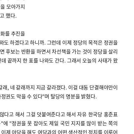
뜻을 모아가지
고 했다.
일화를 추진을
나와도 하겠다고 하니까. 그런데 이제 정당의 목적은 정권을
면 후보는 반환을 하면서 차선책을 가는 것이 정당을 살리
데 끝까지 한 표를 나와도 간다. 그래서 오늘의 사태가 왔
 갈래, 네 갈래까지 지금 갈라졌다. 이걸 대동 단결해야만이
정권도 막을 수 있다"며 탈당의 명분을 밝혔다.
 않다고 해서 그걸 덧붙여준다고 해서 자유 한국당 홍준표
에 "정권을 못 잡아도 제일 국민 지지를 많이 받는 쪽의
 이제 야당을 해도 여당과의 어떤 생산적인 정치를 이루어