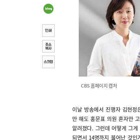
CBS 홈페이지 캡처
이날 방송에서 진행자 김현정
만 해도 홍문표 의원 혼자만 
알려졌다. 그런데 어떻게 그게
되면서 14명까지 불어난 것인