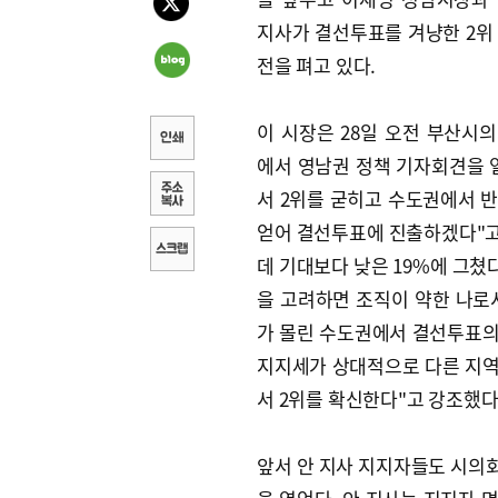
지사가 결선투표를 겨냥한 2위
전을 펴고 있다.
이 시장은 28일 오전 부산시
에서 영남권 정책 기자회견을 
서 2위를 굳히고 수도권에서 
얻어 결선투표에 진출하겠다"고 
데 기대보다 낮은 19%에 그쳤
을 고려하면 조직이 약한 나로서
가 몰린 수도권에서 결선투표의 
지지세가 상대적으로 다른 지역보
서 2위를 확신한다"고 강조했다
앞서 안 지사 지지자들도 시의회