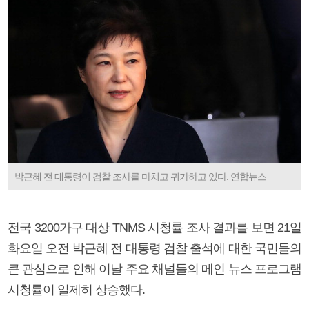
박근혜 전 대통령이 검찰 조사를 마치고 귀가하고 있다. 연합뉴스
전국 3200가구 대상 TNMS 시청률 조사 결과를 보면 21일
화요일 오전 박근혜 전 대통령 검찰 출석에 대한 국민들의
큰 관심으로 인해 이날 주요 채널들의 메인 뉴스 프로그램
시청률이 일제히 상승했다.