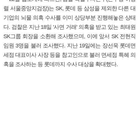
렬 서울중앙지검장)는 SK, 롯데 등 삼성을 제외한 다른 대
기업의 뇌물 의혹 수사를 이미 상당부분 진행해놓은 상태
다. 검찰은 지난 18일 '사면 거래' 의혹을 받고 있는 최태원
SK그룹 회장을 소환해 조사했으며, 이에 앞서 SK 전현직
임원 3명을 불러 조사했다. 지난 19일에는 장선욱 롯데면
세점 대표이사 사장 등을 참고인으로 불러 면세점 특혜 의
혹을 조사하는 등 롯데까지 수사 대상을 확대했다.