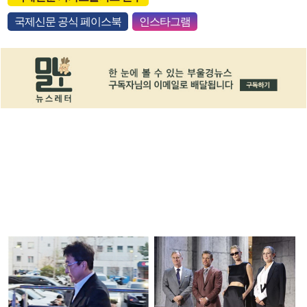
국제신문 공식 페이스북
인스타그램