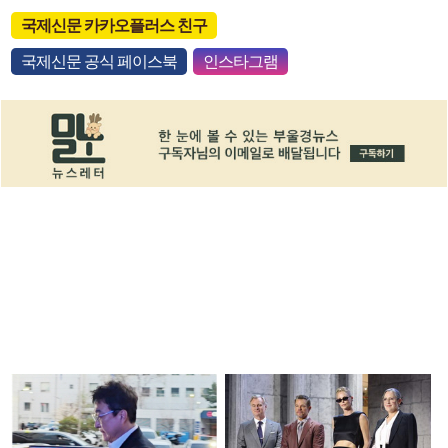
국제신문 카카오플러스 친구
국제신문 공식 페이스북
인스타그램