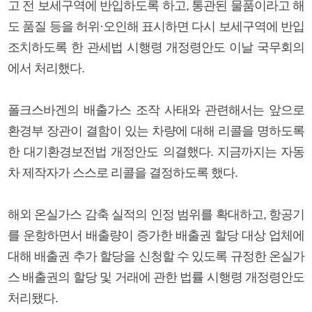
고 전 보세구역에 반입하도록 하고, 통관된 물품이라고 해
도 품질 등을 허위·오인해 표시하면 다시 보세구역에 반입
조치하도록 한 관세법 시행령 개정령안도 이날 국무회의
에서 처리했다.
폴크스바겐의 배출가스 조작 사태와 관련해서는 앞으로
환경부 장관이 결함이 있는 차량에 대해 리콜을 명하도록
한 대기환경보전법 개정안도 의결했다. 지금까지는 자동
차 제작자가 스스로 리콜을 결정하도록 했다.
해외 온실가스 감축 실적의 인정 범위를 확대하고, 항공기
를 운항하면서 배출량이 증가한 배출권 할당 대상 업체에
대해 배출권 추가 할당을 신청할 수 있도록 규정한 온실가
스 배출권의 할당 및 거래에 관한 법률 시행령 개정령안도
처리됐다.