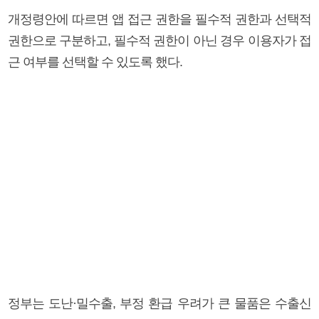
개정령안에 따르면 앱 접근 권한을 필수적 권한과 선택적
권한으로 구분하고, 필수적 권한이 아닌 경우 이용자가 접
근 여부를 선택할 수 있도록 했다.
정부는 도난·밀수출, 부정 환급 우려가 큰 물품은 수출신