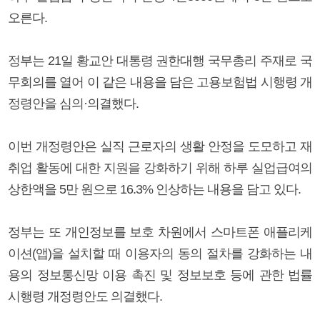
오른다.
정부는 21일 황교안 대통령 권한대행 국무총리 주재로 국
무회의를 열어 이 같은 내용을 담은 고용보험법 시행령 개
정령안을 심의·의결했다.
이번 개정령안은 실직 근로자의 생활 안정을 도모하고 재
취업 활동에 대한 지원을 강화하기 위해 하루 실업급여의
상한액을 5만 원으로 16.3% 인상하는 내용을 담고 있다.
정부는 또 개인정보를 보호 차원에서 스마트폰 애플리케
이션(앱)을 설치할 때 이용자의 동의 절차를 강화하는 내
용의 정보통신망 이용 촉진 및 정보보호 등에 관한 법률
시행령 개정령안도 의결했다.