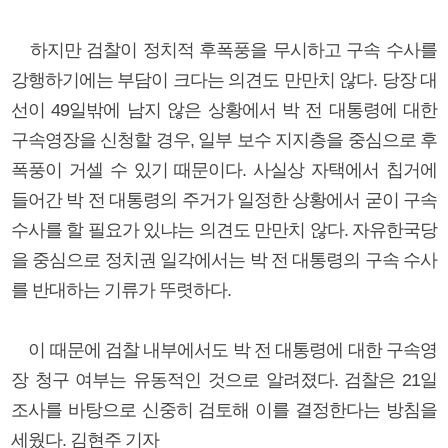
하지만 검찰이 정치적 후폭풍을 무시하고 구속 수사를
강행하기에는 부담이 크다는 의견도 만만치 않다. 당장 대
선이 49일밖에 남지 않은 상황에서 박 전 대통령에 대한
구속영장을 신청할 경우, 일부 보수 지지층을 중심으로 후
폭풍이 거셀 수 있기 때문이다. 사실상 자택에서 칩거에
들어간 박 전 대통령의 주거가 일정한 상황에서 굳이 구속
수사를 할 필요가 있냐는 의견도 만만치 않다. 자유한국당
을 중심으로 정치권 일각에서는 박 전 대통령의 구속 수사
를 반대하는 기류가 뚜렷하다.
이 때문에 검찰 내부에서도 박 전 대통령에 대한 구속영
장 청구 여부는 유동적인 것으로 알려졌다. 검찰은 21일
조사를 바탕으로 신중히 검토해 이를 결정한다는 방침을
세웠다. 김현주 기자