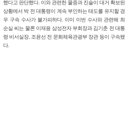
했다고 판단했다. 이와 관련한 물증과 진술이 대거 확보된
상황에서 박 전 대통령이 계속 부인하는 태도를 유지할 경
우 구속 수사가 불가피하다. 이미 이번 수사와 관련해 최
순실 씨는 물론 이재용 삼성전자 부회장과 김기춘 전 대통
령 비서실장, 조윤선 전 문화체육관광부 장관 등이 구속됐
다.