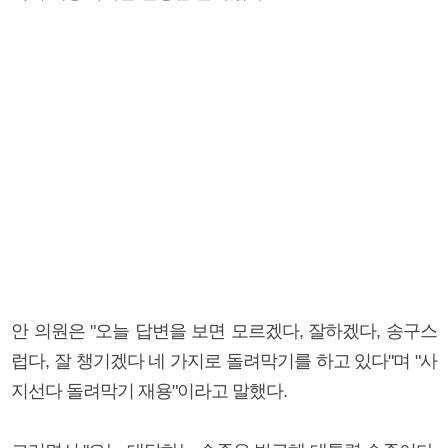
안 의원은 "오늘 답변을 보면 모르겠다, 잘하겠다, 송구스
럽다, 잘 챙기겠다 네 가지로 돌려막기를 하고 있다"며 "사
지선다 돌려막기 재용"이라고 말했다.