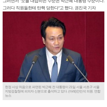
그러면서 "오늘 대답하는 수준은 박근혜 대통령 수준이다.
그러다 직원들한테 탄핵 당한다"고 했다. 권진국 기자
헌정 사상 처음으로 파면된 박근혜 전 대통령이 21일 서울 서초구 서울
지방검찰청에 피의자 신분으로 출석하고 있다. (아래)안민석 의원. 연합
뉴스