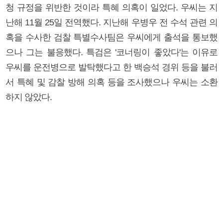
청 규정을 위반한 것이라 특혜 의혹이 일었다. 우씨는 지
난해 11월 25일 전역했다. 지난해 우병우 전 수석 관련 의
혹을 수사한 검찰 특별수사팀은 우씨에게 출석을 통보했
으나 그는 불응했다. 특검은 '코너링이 좋았다'는 이유로
우씨를 운전병으로 발탁했다고 한 백승석 경위 등을 불러
서 특혜 및 감찰 방해 의혹 등을 조사했으나 우씨는 소환
하지 않았다.