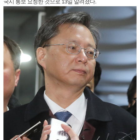
국시 통보 요청한 것으로 13일 알려졌다.