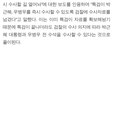
시 수사할 길 열어놔"에 대한 보도를 인용하며 "특검이 박
근혜, 우병우를 즉시 수사할 수 있도록 검찰에 수사자료를
넘겼다"고 말했다. 이는 이미 특검이 자료를 확보해놨기
때문에 특검이 끝나더라도 검찰의 수사 의지에 따라 박근
혜 대통령과 우병우 전 수석을 수사할 수 있다는 것으로
풀이된다.