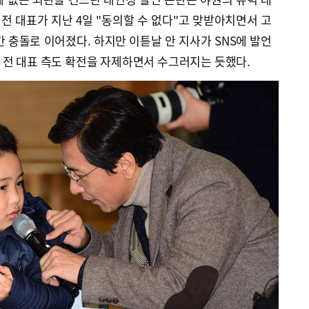
 대표가 지난 4일 "동의할 수 없다"고 맞받아치면서 고
간 충돌로 이어졌다. 하지만 이튿날 안 지사가 SNS에 발언
 전 대표 측도 확전을 자제하면서 수그러지는 듯했다.