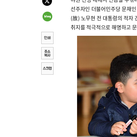
선주자인 더불어민주당 문재인 전
(故) 노무현 전 대통령의 적자 
취지를 적극적으로 해명하고 문