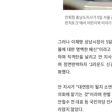
안희정 충남도지사가 5일 서울 
런치토크'에서 어린이와 이야기를
그러나 이재명 성남시장이 5일
불에 대한 명백한 배신"이라고
하며 직격탄을 날리고 안 지사
며 정면반박하자 '2라운드 신
화했다.
안 지사가 "대연정이 될지 소
의회에 맡기는 것"이라며 한발
안철수 전 대표 등 국민의당 인
라앉지 않았다.