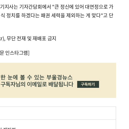
기지사는 기자간담회에서 "큰 정신에 있어 대연정으로 가
식 정치를 하겠다는 패권 세력을 제외하는 게 맞다"고 단
kr), 무단 전재 및 재배포 금지
문 인스타그램]