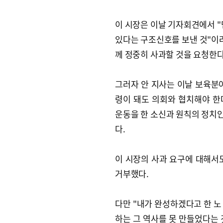
이 시장은 이날 기자회견에서 
있다는 구조신호를 보낸 것"이라
께 정중히 사과할 것을 요청한다
그러자 안 지사는 이날 보육분야
령이 돼도 의회와 협치해야 한다
운동을 한 소신과 원칙의 정치인
다.
이 시장의 사과 요구에 대해서도
거부했다.
다만 "내가 완성하겠다고 한 노
하는 그 역사를 못 만들었다는 