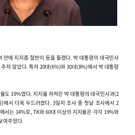
여 만에 지지층 절반이 등을 돌렸다. 박 대통령의 대국민사
 주저 앉았다. 특히 20대(6%)와 30대(8%)에서 박 대통령
도 19%였다. 지지율 하락은 박 대통령의 대국민사과(2
7일)에서 더욱 두드러졌다. 3일치 조사 중 첫날 조사에서 2
서는 14%로, TK와 60대 이상의 지지율은 각각 19%와
 보여주었다.