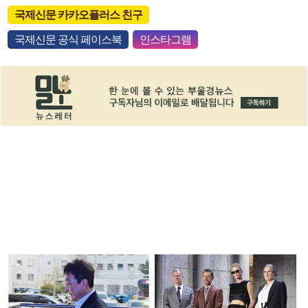
국제신문 카카오플러스 친구
국제신문 공식 페이스북
인스타그램