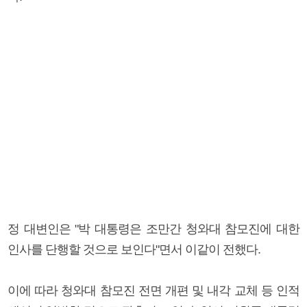
정 대변인은 "박 대통령은 조만간 청와대 참모진에 대한
인사를 단행할 것으로 보인다"면서 이같이 전했다.
이에 따라 청와대 참모진 전면 개편 및 내각 교체 등 인적