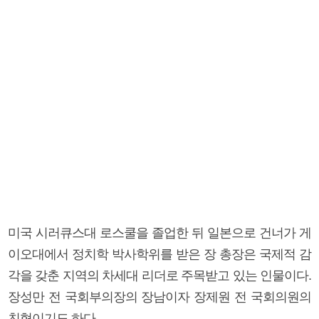
미국 시러큐스대 로스쿨을 졸업한 뒤 일본으로 건너가 게
이오대에서 정치학 박사학위를 받은 장 총장은 국제적 감
각을 갖춘 지역의 차세대 리더로 주목받고 있는 인물이다.
장성만 전 국회부의장의 장남이자 장제원 전 국회의원의
친형이기도 하다.