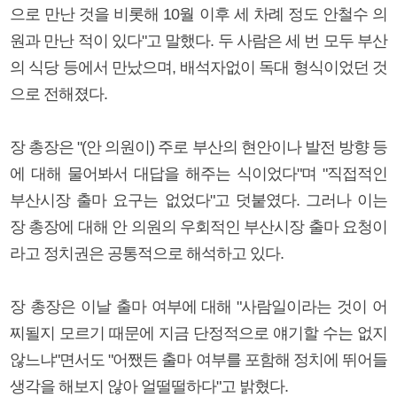
으로 만난 것을 비롯해 10월 이후 세 차례 정도 안철수 의
원과 만난 적이 있다"고 말했다. 두 사람은 세 번 모두 부산
의 식당 등에서 만났으며, 배석자없이 독대 형식이었던 것
으로 전해졌다.
장 총장은 "(안 의원이) 주로 부산의 현안이나 발전 방향 등
에 대해 물어봐서 대답을 해주는 식이었다"며 "직접적인
부산시장 출마 요구는 없었다"고 덧붙였다. 그러나 이는
장 총장에 대해 안 의원의 우회적인 부산시장 출마 요청이
라고 정치권은 공통적으로 해석하고 있다.
장 총장은 이날 출마 여부에 대해 "사람일이라는 것이 어
찌될지 모르기 때문에 지금 단정적으로 얘기할 수는 없지
않느냐"면서도 "어쨌든 출마 여부를 포함해 정치에 뛰어들
생각을 해보지 않아 얼떨떨하다"고 밝혔다.