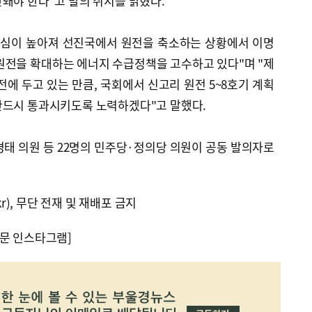
돼야 한다"고 발의 취지를 밝혔다.
각심이 높아져 선진국에서 원전을 축소하는 상황에서 이명
원전을 확대하는 에너지 수급정책을 고수하고 있다"며 "제
에 두고 있는 만큼, 국회에서 신고리 원전 5~8호기 계획
반드시 통과시키도록 노력하겠다"고 말했다.
태 의원 등 22명의 민주당·정의당 의원이 공동 발의자로
kr), 무단 전재 및 재배포 금지
문 인스타그램]