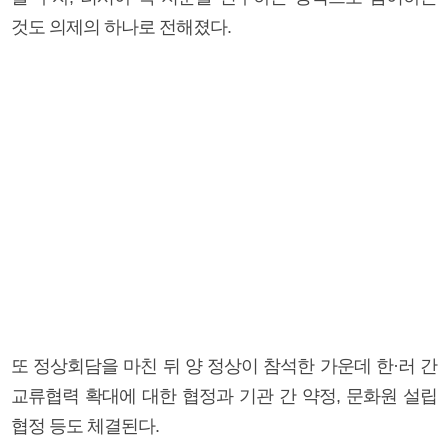
것도 의제의 하나로 전해졌다.
또 정상회담을 마친 뒤 양 정상이 참석한 가운데 한·러 간
교류협력 확대에 대한 협정과 기관 간 약정, 문화원 설립
협정 등도 체결된다.