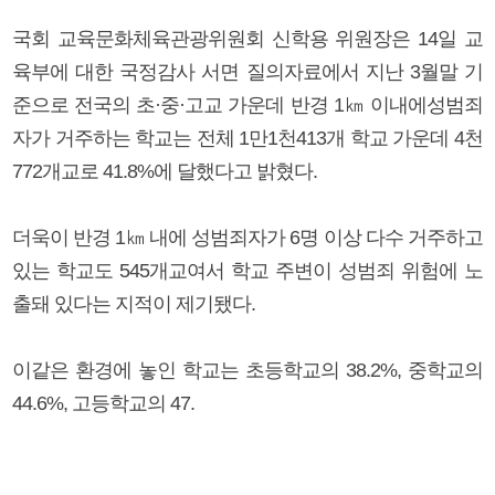
국회 교육문화체육관광위원회 신학용 위원장은 14일 교
육부에 대한 국정감사 서면 질의자료에서 지난 3월말 기
준으로 전국의 초·중·고교 가운데 반경 1㎞ 이내에성범죄
자가 거주하는 학교는 전체 1만1천413개 학교 가운데 4천
772개교로 41.8%에 달했다고 밝혔다.
더욱이 반경 1㎞ 내에 성범죄자가 6명 이상 다수 거주하고
있는 학교도 545개교여서 학교 주변이 성범죄 위험에 노
출돼 있다는 지적이 제기됐다.
이같은 환경에 놓인 학교는 초등학교의 38.2%, 중학교의
44.6%, 고등학교의 47.