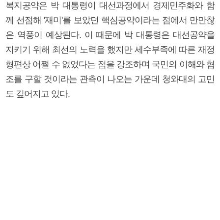
복지공약은 박 대통령이 대선과정에서 경제민주화와 함
께 선점해 '재미'를 보았던 핵심공약이라는 점에서 만만찮
은 역풍이 예상된다. 이 때문에 박 대통령은 대선공약을
지키기 위해 최선의 노력을 했지만 세수부족에 따른 재정
형편상 어쩔 수 없었다는 점을 강조하며 국민의 이해와 협
조를 구할 것이라는 관측이 나오는 가운데 청와대의 고민
도 깊어지고 있다.