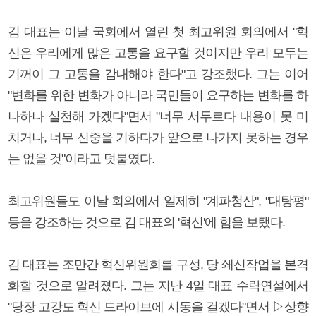
김 대표는 이날 국회에서 열린 첫 최고위원 회의에서 "혁
신은 우리에게 많은 고통을 요구할 것이지만 우리 모두는
기꺼이 그 고통을 감내해야 한다"고 강조했다. 그는 이어
"변화를 위한 변화가 아니라 국민들이 요구하는 변화를 하
나하나 실천해 가겠다"면서 "너무 서두르다 내용이 못 미
치거나, 너무 신중을 기하다가 앞으로 나가지 못하는 경우
는 없을 것"이라고 덧붙였다.
최고위원들도 이날 회의에서 일제히 "계파청산", "대탕평"
등을 강조하는 것으로 김 대표의 '혁신'에 힘을 보탰다.
김 대표는 조만간 혁신위원회를 구성, 당 쇄신작업을 본격
화할 것으로 알려졌다. 그는 지난 4일 대표 수락연설에서
"당장 고강도 혁신 드라이브에 시동을 걸겠다"면서 ▷상향