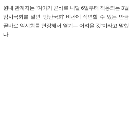
원내 관계자는 "여야가 곧바로 내달 6일부터 적용되는 3월
임시국회를 열면 '방탄국회' 비판에 직면할 수 있는 만큼
곧바로 임시회를 연장해서 열기는 어려울 것"이라고 말했
다.