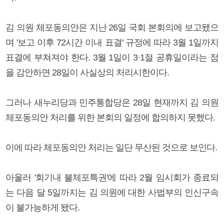
김 의원 체포동의안은 지난 26일 국회 본회의에 보고됐으
며 '보고 이후 72시간 이내 표결' 규정에 따라 3월 1일까지
표결에 부쳐져야 한다. 3월 1일이 3·1절 공휴일이라는 점
을 감안하면 28일이 사실상의 처리시한이다.
그러나 새누리당과 민주통합당은 28일 현재까지 김 의원
체포동의안 처리를 위한 본회의 일정에 합의하지 못했다.
이에 따라 체포동의안 처리는 일단 무산된 것으로 보인다.
아울러 '회기내 불체포특권'에 따라 2월 임시회가 종료되
는 다음 달 5일까지는 김 의원에 대한 사법부의 인신구속
이 불가능하게 됐다.