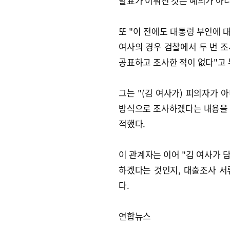
발표가 이뤄진 것은 예의가 아
또 "이 전에도 대통령 부인에 
여사의 경우 검찰에서 두 번 
공표하고 조사한 적이 없다"고 
그는 "(김 여사가) 피의자가
방식으로 조사하겠다는 내용을 
적했다.
이 관계자는 이어 "김 여사가 
하겠다는 것인지, 대출조사 서
다.
연합뉴스