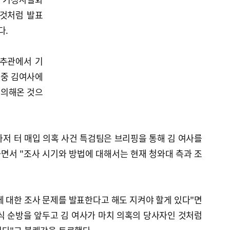
 것처럼 발표
다.
춘추관에서 기
 중 김여사에
문의해온 것으
저 터 매입 의혹 사건 특검팀은 브리핑을 통해 김 여사를
면서 "조사 시기와 방법에 대해서는 현재 청와대 측과 조
사에 대한 조사 문제를 발표한다고 해도 지켜야 할게 있다"면
식 순방을 앞두고 김 여사가 마치 의혹의 당사자인 것처럼