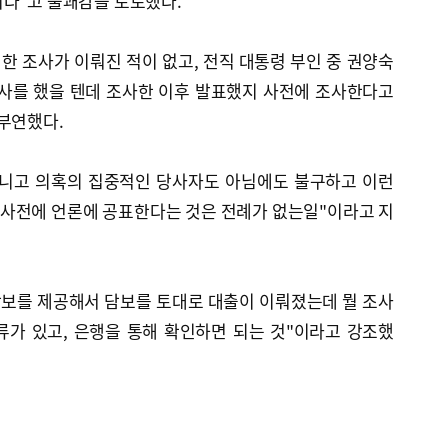
니다"고 불쾌감을 토로했다.
대한 조사가 이뤄진 적이 없고, 전직 대통령 부인 중 권양숙
조사를 했을 텐데 조사한 이후 발표했지 사전에 조사한다고
부연했다.
 아니고 의혹의 집중적인 당사자도 아님에도 불구하고 이런
사전에 언론에 공표한다는 것은 전례가 없는일"이라고 지
담보를 제공해서 담보를 토대로 대출이 이뤄졌는데 뭘 조사
류가 있고, 은행을 통해 확인하면 되는 것"이라고 강조했