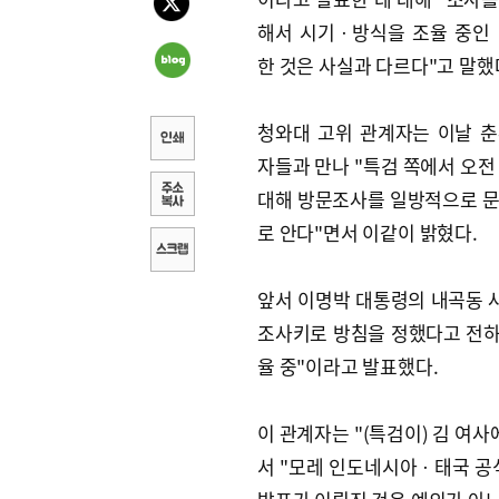
해서 시기ㆍ방식을 조율 중인
한 것은 사실과 다르다"고 말했
청와대 고위 관계자는 이날 
자들과 만나 "특검 쪽에서 오전
대해 방문조사를 일방적으로 
로 안다"면서 이같이 밝혔다.
앞서 이명박 대통령의 내곡동 사
조사키로 방침을 정했다고 전하
율 중"이라고 발표했다.
이 관계자는 "(특검이) 김 여
서 "모레 인도네시아ㆍ태국 공