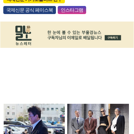
국제신문 공식 페이스북
인스타그램