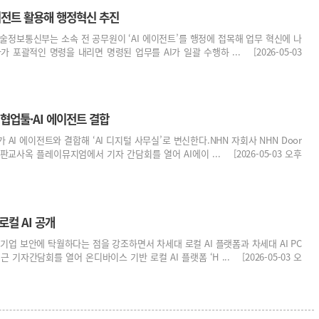
에이전트 활용해 행정혁신 추진
기술정보통신부는 소속 전 공무원이 ‘AI 에이전트’를 행정에 접목해 업무 혁신에 나
가 포괄적인 명령을 내리면 명령된 업무를 AI가 일괄 수행하 ... [2026-05-03
업툴·AI 에이전트 결합
AI 에이전트와 결합해 ‘AI 디지털 사무실’로 변신한다.NHN 자회사 NHN Door
 판교사옥 플레이뮤지엄에서 기자 간담회를 열어 AI에이 ... [2026-05-03 오후
로컬 AI 공개
기업 보안에 탁월하다는 점을 강조하면서 차세대 로컬 AI 플랫폼과 차세대 AI PC
 기자간담회를 열어 온디바이스 기반 로컬 AI 플랫폼 ‘H ... [2026-05-03 오