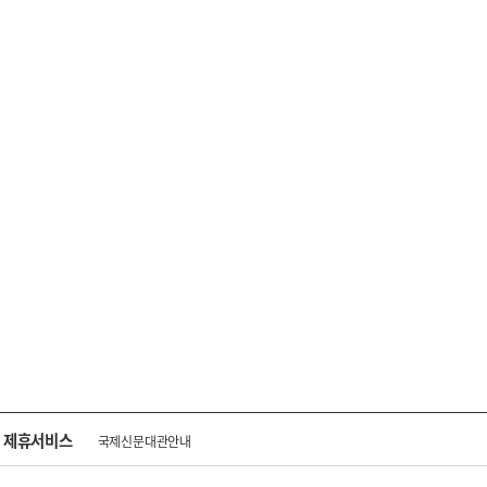
제휴서비스
국제신문대관안내