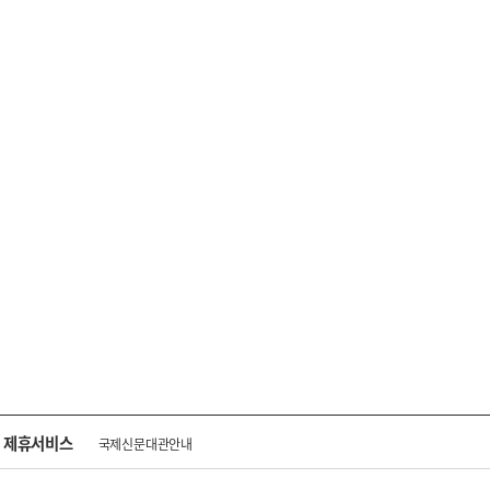
제휴서비스
국제신문대관안내