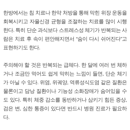
한방에서는 침 치료나 한약 처방을 통해 막힌 위장 운동을
회복시키고 자율신경 균형을 조절하는 치료를 많이 시행
한다. 특히 단순 과식보다 스트레스성 체기가 반복되는 사
람은 치료 후 속이 편안해지면서 “숨이 다시 쉬어진다”고
표현하기도 한다.
주의해야 할 것은 반복되는 급체다. 한 달에 여러 번 체하
거나 조금만 먹어도 쉽게 막히는 느낌이 들면, 단순 체기
가 아닐 수 있다. 위염, 위궤양, 역류성식도염 같은 질환은
물론이고 담낭 질환이나 기능성 소화장애가 숨어있을 수
도 있다. 특히 체중 감소를 동반하거나 삼키기 힘든 증상,
검은 변, 심한 통증이 있다면 반드시 병원 진료가 필요하
다.