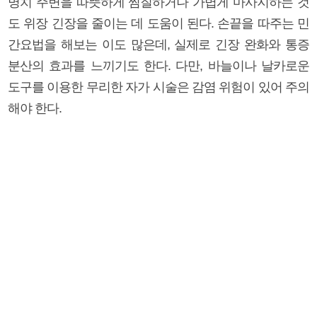
명치 주변을 따뜻하게 찜질하거나 가볍게 마사지하는 것
도 위장 긴장을 줄이는 데 도움이 된다. 손끝을 따주는 민
간요법을 해보는 이도 많은데, 실제로 긴장 완화와 통증
분산의 효과를 느끼기도 한다. 다만, 바늘이나 날카로운
도구를 이용한 무리한 자가 시술은 감염 위험이 있어 주의
해야 한다.