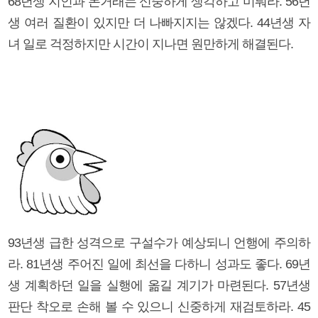
68년생 지인과 돈거래는 신중하게 생각하고 미뤄라. 56년
생 여러 질환이 있지만 더 나빠지지는 않겠다. 44년생 자
녀 일로 걱정하지만 시간이 지나면 원만하게 해결된다.
93년생 급한 성격으로 구설수가 예상되니 언행에 주의하
라. 81년생 주어진 일에 최선을 다하니 성과도 좋다. 69년
생 계획하던 일을 실행에 옮길 계기가 마련된다. 57년생
판단 착오로 손해 볼 수 있으니 신중하게 재검토하라. 45