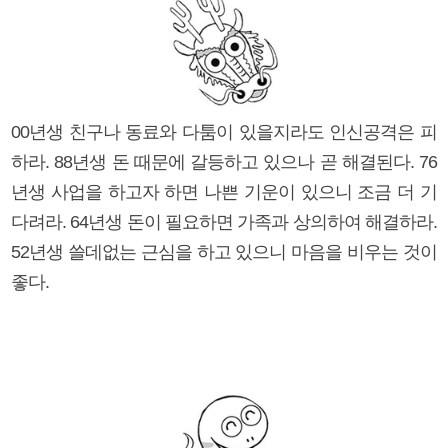
00년생 친구나 동료와 다툼이 있을지라도 인신공격은 피
하라. 88년생 돈 때문에 갈등하고 있으나 곧 해결된다. 76
년생 사업을 하고자 하면 나쁜 기운이 있으니 조금 더 기
다려라. 64년생 돈이 필요하면 가족과 상의하여 해결하라.
52년생 쓸데없는 근심을 하고 있으니 마음을 비우는 것이
좋다.