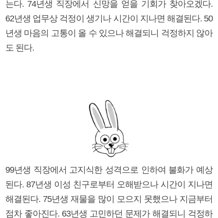
는다. 74년생 직장에서 신망을 얻을 기회가 찾아오겠다.
62년생 업무상 걱정이 생기나 시간이 지나면 해결된다. 50
년생 마음의 고통이 올 수 있으나 해결되니 걱정하지 않아
도 된다.
99년생 직장에서 고지식한 성격으로 인하여 불화가 예상
된다. 87년생 이성 친구로부터 오해받으나 시간이 지나면
해결된다. 75년생 재물을 많이 모으지 못했으나 지금부터
점차 좋아진다. 63년생 고민하던 문제가 해결되니 걱정하