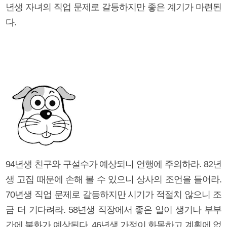
년생 자녀의 직업 문제로 갈등하지만 좋은 계기가 마련된
다.
94년생 친구와 구설수가 예상되니 언행에 주의하라. 82년
생 고집 때문에 손해 볼 수 있으니 상사의 조언을 들어라.
70년생 직업 문제로 갈등하지만 시기가 적절치 않으니 조
금 더 기다려라. 58년생 직장에서 좋은 일이 생기나 부부
간에 불화가 예상된다. 46년생 가정이 화목하고 계획에 없