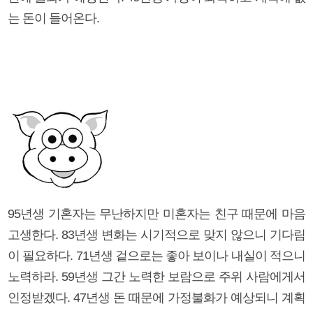
는 돈이 들어온다.
95년생 기혼자는 무난하지만 미혼자는 친구 때문에 마음
고생한다. 83년생 변화는 시기적으로 맞지 않으니 기다림
이 필요하다. 71년생 겉으로는 좋아 보이나 내실이 적으니
노력하라. 59년생 그간 노력한 보람으로 주위 사람에게서
인정받겠다. 47년생 돈 때문에 가정불화가 예상되니 계획