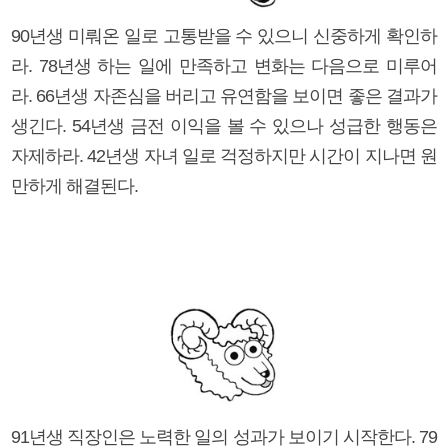
90년생 미뤄온 일로 고통받을 수 있으니 신중하게 확인하
라. 78년생 하는 일에 만족하고 변화는 다음으로 미루어
라. 66년생 자존심을 버리고 유연함을 보이면 좋은 결과가
생긴다. 54년생 금전 이익을 볼 수 있으나 성급한 행동은
자제하라. 42년생 자녀 일로 걱정하지만 시간이 지나면 원
만하게 해결된다.
91년생 직장인은 노력한 일의 성과가 보이기 시작한다. 79