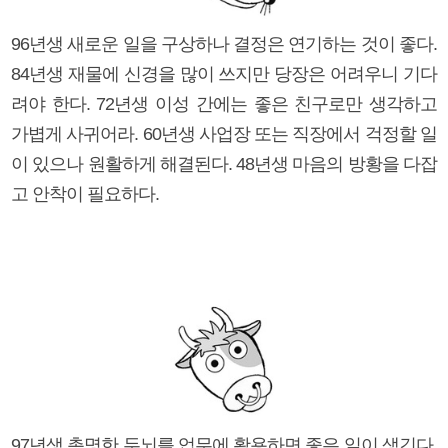
96년생 새로운 일을 구상하나 결정은 연기하는 것이 좋다.
84년생 재물에 신경을 많이 쓰지만 당장은 어려우니 기다
려야 한다. 72년생 이성 간에는 좋은 친구로만 생각하고
가볍게 사귀어라. 60년생 사업장 또는 직장에서 걱정할 일
이 있으나 원활하게 해결된다. 48년생 마음의 방황을 다잡
고 안착이 필요하다.
97년생 총명한 두뇌를 업무에 활용하면 좋은 일이 생긴다.