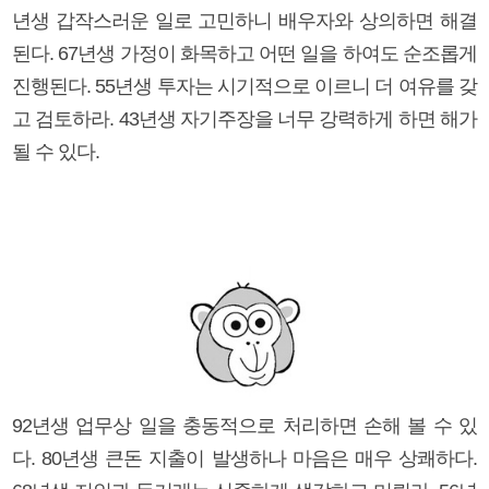
년생 갑작스러운 일로 고민하니 배우자와 상의하면 해결
된다. 67년생 가정이 화목하고 어떤 일을 하여도 순조롭게
진행된다. 55년생 투자는 시기적으로 이르니 더 여유를 갖
고 검토하라. 43년생 자기주장을 너무 강력하게 하면 해가
될 수 있다.
92년생 업무상 일을 충동적으로 처리하면 손해 볼 수 있
다. 80년생 큰돈 지출이 발생하나 마음은 매우 상쾌하다.