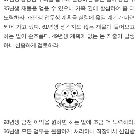
85년생 재물을 얻을 수 있으니 가족 간에 합심하여 좀 더
노력하라. 73년생 업무상 계획을 실행에 옮길 계기가 마련
되어 가고 있다. 61년생 생각지도 않은 재물이 들어오고
하는 일이 순조롭다. 49년생 계획에 없는 돈 지출이 발생
하니 신중하게 검토하라.
98년생 금전 이익을 원하면 하는 일에 조금 더 노력하라.
86년생 모든 업무를 원활하게 처리하니 직장에서 신임받