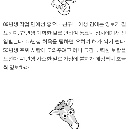
89년생 직업 면에선 좋으나 친구나 이성 간에는 양보가 필
요하다. 77년생 기획한 일로 인하여 동료나 상사에게서 신
임받는다. 65년생 허욕을 탐하면 오히려 해가 되기 쉽다.
53년생 주위 사람이 도와주려고 하니 그간 노력한 보람을
느낀다. 41년생 사소한 일로 가정에 불화가 예상되니 조금
씩 양보하라.