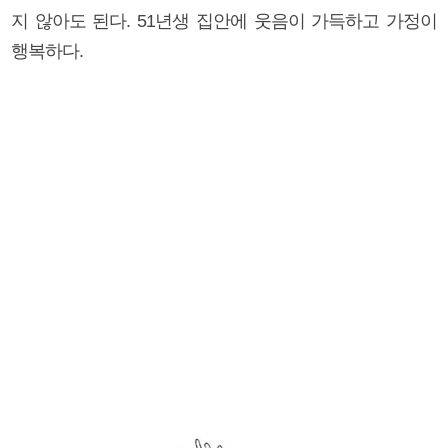
지 않아도 된다. 51년생 집안에 웃음이 가득하고 가정이
행복하다.