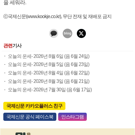
을 세워라.
ⓒ국제신문(www.kookje.co.kr), 무단 전재 및 재배포 금지
관련
기사
오늘의 운세- 2026년 8월 6일 (음 6월 24일)
오늘의 운세- 2026년 8월 5일 (음 6월 23일)
오늘의 운세- 2026년 8월 4일 (음 6월 22일)
오늘의 운세- 2026년 8월 3일 (음 6월 21일)
오늘의 운세- 2026년 7월 30일 (음 6월 17일)
국제신문 카카오플러스 친구
국제신문 공식 페이스북
인스타그램