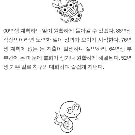
00년생 계획하던 일이 원활하게 돌아갈 수 있겠다. 88년생
직장인이라면 노력한 일이 성과가 보이기 시작한다. 76년
생 계획에 없는 돈 지출이 발생하니 절약하라. 64년생 부
부간에 돈 때문에 불화가 생기나 원활하게 해결된다. 52년
생 기쁜 일로 친구와 대화하며 즐겁게 지낸다.