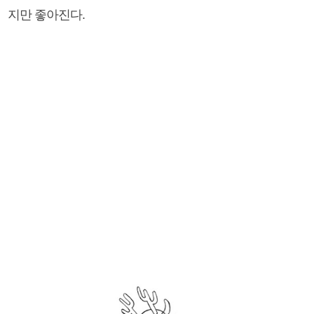
지만 좋아진다.