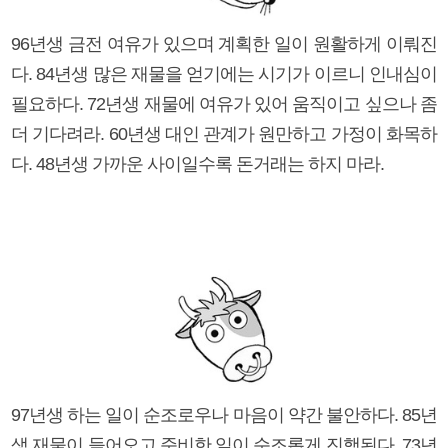
96년생 금전 여유가 있으며 계획한 일이 원활하게 이뤄진
다. 84년생 많은 재물을 얻기에는 시기가 이르니 인내심이
필요하다. 72년생 재물에 여유가 있어 움직이고 싶으나 좀
더 기다려라. 60년생 대인 관계가 원만하고 가정이 화목하
다. 48년생 가까운 사이일수록 돈거래는 하지 마라.
97년생 하는 일이 순조로우나 마음이 약간 불안하다. 85년
생 재물이 들어오고 준비한 일이 순조롭게 진행된다. 73년