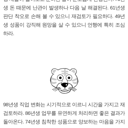
생 돈 때문에 난관이 발생하나 다음 날 해결된다. 61년생
판단 착오로 손해 볼 수 있으니 재검토가 필요하다. 49년
생 성품이 강직해 원망을 살 수 있으니 언행에 특히 조심
하라.
98년생 직업 변화는 시기적으로 이르니 시간을 가지고 재
검토하라. 86년생 업무를 유연하게 처리하면 좋은 결과가
돌아온다. 74년생 침착한 성품으로 양보하는 마음을 가지