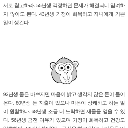
서로 참고하라. 55년생 걱정하던 문제가 해결되니 염려하
지 않아도 된다. 43년생 가정이 화목하고 자녀에게 기쁜
일이 생긴다.
92년생 몸은 바쁘지만 마음이 밝고 생각지 않은 돈이 들어
온다. 80년생 돈 지출이 있으나 마음이 상쾌하고 하는 일
이 원활하다. 68년생 조금 더 노력하면 재물을 얻을 수 있
다. 56년생 금전 여유가 있으며 가정이 화목하고 건강도