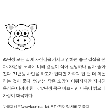
95년생 모든 일에 자신감을 가지고 임하면 좋은 결실을 본
다. 83년생 노력에 비해 결실이 적어 실망하나 점차 좋아
진다. 71년생 사업을 하고자 한다면 가족과 한 번 더 의논
하는 것이 좋다. 59년생 작은 소망이 이뤄지지만 지나친
욕심은 버려야 한다. 47년생 몸은 바쁘지만 마음이 밝으니
가정이 화목하다.
ⓒ국제신문(www.kookje.co.kr), 무단 전재 및 재배포 금지