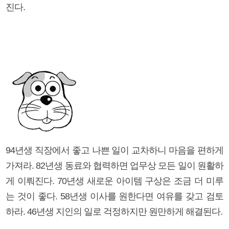
진다.
94년생 직장에서 좋고 나쁜 일이 교차하니 마음을 편하게
가져라. 82년생 동료와 협력하면 업무상 모든 일이 원활하
게 이뤄진다. 70년생 새로운 아이템 구상은 조금 더 미루
는 것이 좋다. 58년생 이사를 원한다면 여유를 갖고 검토
하라. 46년생 지인의 일로 걱정하지만 원만하게 해결된다.