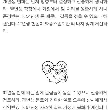
78년생 변화는 먼저 방향부터 설정하고 신중하게 생각하
라. 66년생 직장이나 가정에서 일 처리를 원활하게 하니
존경받는다. 54년생 돈 때문에 갈등을 겪을 수 있으나 해
결된다. 42년생 현실이 짜증스럽지만 티 나지 않게 처신하
라.
91년생 현재 하는 일에 걸림돌이 생길 수 있으니 신중하게
검토하라. 79년생 동료와 기획한 일로 오후에 상사에게서
신임받겠다. 67년생 사소한 일로 가정에 불화가 예상되니