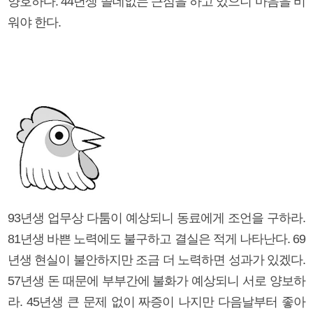
양호하다. 44년생 쓸데없는 근심을 하고 있으니 마음을 비
워야 한다.
93년생 업무상 다툼이 예상되니 동료에게 조언을 구하라.
81년생 바쁜 노력에도 불구하고 결실은 적게 나타난다. 69
년생 현실이 불안하지만 조금 더 노력하면 성과가 있겠다.
57년생 돈 때문에 부부간에 불화가 예상되니 서로 양보하
라. 45년생 큰 문제 없이 짜증이 나지만 다음날부터 좋아