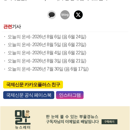
관련
기사
오늘의 운세- 2026년 8월 6일 (음 6월 24일)
오늘의 운세- 2026년 8월 5일 (음 6월 23일)
오늘의 운세- 2026년 8월 4일 (음 6월 22일)
오늘의 운세- 2026년 8월 3일 (음 6월 21일)
오늘의 운세- 2026년 7월 30일 (음 6월 17일)
국제신문 카카오플러스 친구
국제신문 공식 페이스북
인스타그램