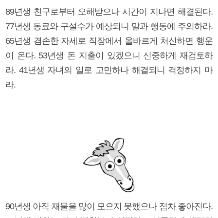
89년생 친구로부터 오해받으나 시간이 지나면 해결된다.
77년생 동료와 구설수가 예상되니 말과 행동에 주의하라.
65년생 겸손한 자세로 직장에서 올바르게 처신하면 행운
이 온다. 53년생 돈 지출이 있겠으니 신중하게 재검토하
라. 41년생 자녀의 일로 고민하나 해결되니 걱정하지 마
라.
90년생 아직 재물을 많이 모으지 못했으나 점차 좋아진다.