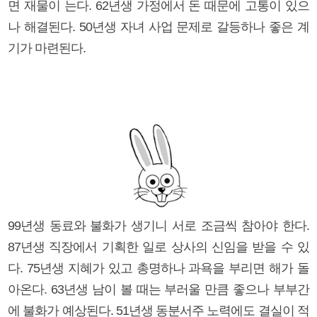
면 재물이 는다. 62년생 가정에서 돈 때문에 고통이 있으
나 해결된다. 50년생 자녀 사업 문제로 갈등하나 좋은 계
기가 마련된다.
99년생 동료와 불화가 생기니 서로 조금씩 참아야 한다.
87년생 직장에서 기획한 일로 상사의 신임을 받을 수 있
다. 75년생 지혜가 있고 총명하나 과욕을 부리면 해가 돌
아온다. 63년생 남이 볼 때는 부러울 만큼 좋으나 부부간
에 불화가 예상된다. 51년생 동분서주 노력에도 결실이 적