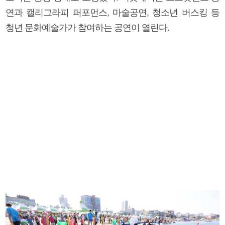
연과 캘리그라피 퍼포먼스, 마술공연, 청소년 버스킹 등
청년 문화예술가가 참여하는 공연이 열린다.