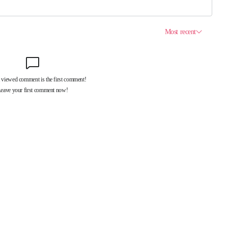
제휴서비스
국제신문대관안내