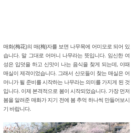
매화(梅花)의 매(梅)자를 보면 나무목에 어미모로 되어 있
습니다. 말 그대로 어머니 나무라는 뜻입니다. 임신한 여
성은 입덧을 하고 신맛이 나는 음식을 찾게 되는데, 이때
매실이 제격이었습니다. 그래서 산모들이 찾는 매실은 어
머니가 될 준비를 시작하는 나무라는 의미를 가지게 된 것
입니다. 이제 본격적으로 봄이 시작되었습니다. 가장 먼저
봄을 알려준 매화가 지기 전에 봄 추억 하나씩 만들어보시
기 바랍니다.