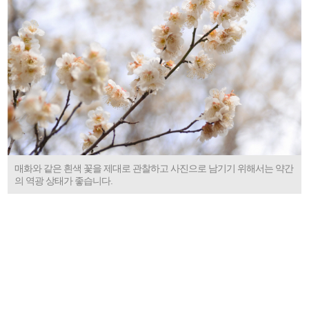
매화와 같은 흰색 꽃을 제대로 관찰하고 사진으로 남기기 위해서는 약간
의 역광 상태가 좋습니다.