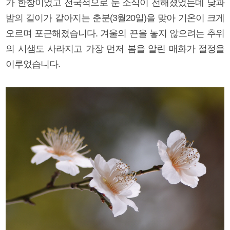
가 한창이었고 전국적으로 눈 소식이 전해졌었는데 낮과
밤의 길이가 같아지는 춘분(3월20일)을 맞아 기온이 크게
오르며 포근해졌습니다. 겨울의 끈을 놓지 않으려는 추위
의 시샘도 사라지고 가장 먼저 봄을 알린 매화가 절정을
이루었습니다.