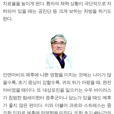
치료율을 높이게 된다. 환자의 체력 상황이 극단적으로 저
하되어 있을 때는 공진단 등 크게 보하는 처방을 하기도
한다.
안면마비의 예후에 나쁜 영향을 미치는 것에는 나이가 많
을수록, 초기 증상이 강할수록, 귀의 뒤가 아팠을 때, 완전
마비였을 때이다. 또 대상포진을 일으키는 수두 바이러스
가 침범한 람세이헌터 증후군이나 당뇨가 있을 때도 예후
가 좋지 않은 편이다. 이와 더불어 과로와 스트레스는 중
요한 인자로 예후에 악영향을 미친다. 또한 초기 48시간의