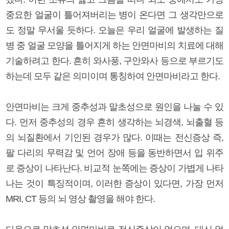
중요한 얼굴이 틀어져버리는 병이 온다면 그 생각만으로
도 정말 무서울 듯하다. 오늘은 우리 얼굴에 발생하는 질
병 중 얼굴 모양을 틀어지게 하는 안면마비의 치료에 대해
기술하려고 한다. 흔히 와사풍, 구안와사 등으로 부르기도
하는데 모두 같은 의미이며 통칭하여 안면마비라고 한다.
안면마비는 크게 중추성과 말초성으로 원인을 나눌 수 있
다. 먼저 중추성의 경우 흔히 생각하는 뇌경색, 뇌출혈 등
의 뇌질환에서 기인된 경우가 많다. 이때는 전신증상 즉,
팔 다리의 무력감 및 언어 장애 등을 동반하면서 입 위주
로 증상이 나타난다. 비교적 눈쪽에는 증상이 가볍게 나타
나는 것이 특징적이며, 이러한 증상이 있다면, 가장 먼저
MRI, CT 등의 뇌 영상 촬영을 해야 한다.