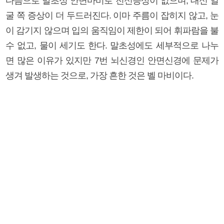
다음으로 말초성 안면마비로 전신증상이 없으며, 대신 얼
굴 쪽 증상이 더 두드러진다. 이마 주름이 잡히지 않고, 눈
이 감기지 않으며 입의 움직임이 제한이 되어 휘파람을 불
수 없고, 물이 세기도 한다. 말초성에도 세부적으로 나누
면 많은 이유가 있지만 7번 뇌신경인 안면신경에 문제가
생겨 발생하는 것으로, 가장 흔한 것은 벨 마비이다.