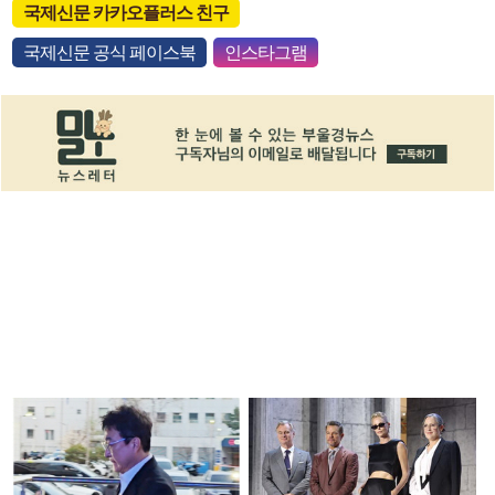
국제신문 카카오플러스 친구
국제신문 공식 페이스북
인스타그램