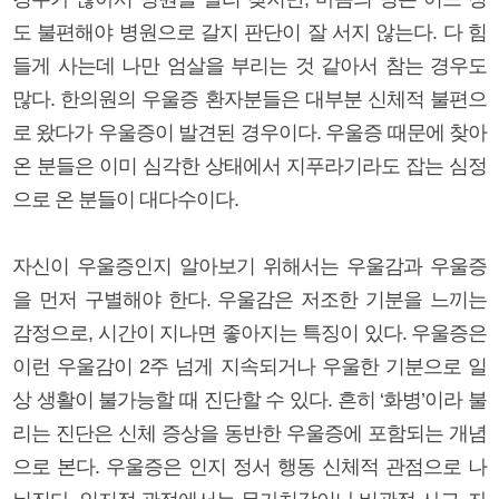
도 불편해야 병원으로 갈지 판단이 잘 서지 않는다. 다 힘
들게 사는데 나만 엄살을 부리는 것 같아서 참는 경우도
많다. 한의원의 우울증 환자분들은 대부분 신체적 불편으
로 왔다가 우울증이 발견된 경우이다. 우울증 때문에 찾아
온 분들은 이미 심각한 상태에서 지푸라기라도 잡는 심정
으로 온 분들이 대다수이다.
자신이 우울증인지 알아보기 위해서는 우울감과 우울증
을 먼저 구별해야 한다. 우울감은 저조한 기분을 느끼는
감정으로, 시간이 지나면 좋아지는 특징이 있다. 우울증은
이런 우울감이 2주 넘게 지속되거나 우울한 기분으로 일
상 생활이 불가능할 때 진단할 수 있다. 흔히 ‘화병’이라 불
리는 진단은 신체 증상을 동반한 우울증에 포함되는 개념
으로 본다. 우울증은 인지 정서 행동 신체적 관점으로 나