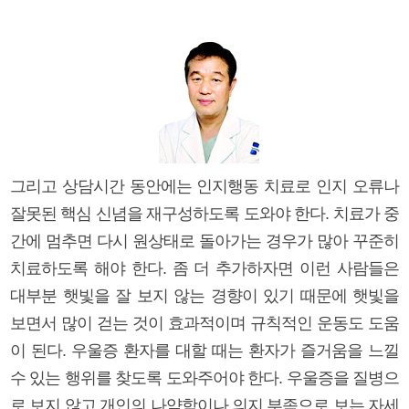
그리고 상담시간 동안에는 인지행동 치료로 인지 오류나
잘못된 핵심 신념을 재구성하도록 도와야 한다. 치료가 중
간에 멈추면 다시 원상태로 돌아가는 경우가 많아 꾸준히
치료하도록 해야 한다. 좀 더 추가하자면 이런 사람들은
대부분 햇빛을 잘 보지 않는 경향이 있기 때문에 햇빛을
보면서 많이 걷는 것이 효과적이며 규칙적인 운동도 도움
이 된다. 우울증 환자를 대할 때는 환자가 즐거움을 느낄
수 있는 행위를 찾도록 도와주어야 한다. 우울증을 질병으
로 보지 않고 개인의 나약함이나 의지 부족으로 보는 자세