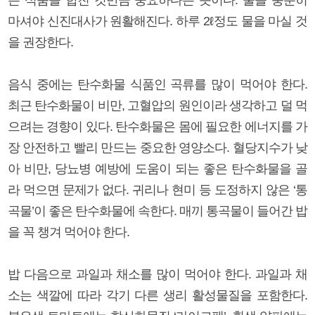
마셔야 신진대사가 원활해진다. 하루 2ℓ정도 물을 마실 것
을 권장한다.
음식 중에는 탄수화물 식품인 곡류를 많이 먹어야 한다.
최근 탄수화물이 비만, 고혈압의 원인이라 생각하고 덜 먹
으려는 경향이 있다. 탄수화물은 몸에 필요한 에너지를 가
장 안전하고 빨리 만드는 중요한 영양소다. 혈당지수가 낮
아 비만, 당뇨병 예방에 도움이 되는 좋은 탄수화물을 골
라 먹으면 문제가 없다. 귀리나 현미 등 도정하지 않은 ‘통
곡물’이 좋은 탄수화물에 속한다. 매끼 통곡물이 들어간 밥
을 꼭 챙겨 먹어야 한다.
밥 다음으로 과일과 채소를 많이 먹어야 한다. 과일과 채
소는 색깔에 따라 각기 다른 생리 활성물질을 포함한다.