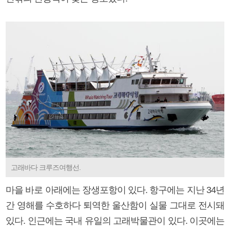
고래바다 크루즈여행선.
마을 바로 아래에는 장생포항이 있다. 항구에는 지난 34년
간 영해를 수호하다 퇴역한 울산함이 실물 그대로 전시돼
있다. 인근에는 국내 유일의 고래박물관이 있다. 이곳에는