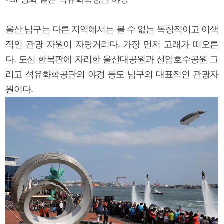
울산 남구는 다른 지역에서는 볼 수 없는 독창적이고 이색
적인 관광 자원이 자랑거리다. 가장 먼저 고래가 떠오른
다. 도심 한복판에 자리한 울산대공원과 선암호수공원 그
리고 석유화학공단의 야경 등도 남구의 대표적인 관광자
원이다.