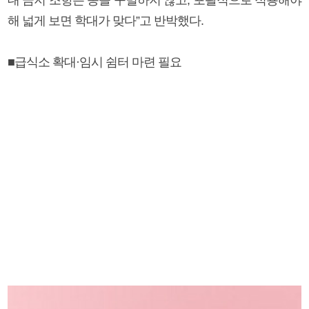
해 넓게 보면 학대가 맞다”고 반박했다.
■급식소 확대·임시 쉼터 마련 필요