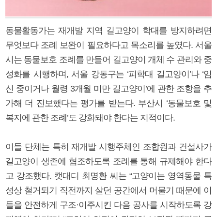
동물활동가는 재개발 지역 길고양이 학대를 방지하려면
무엇보다 조례 보완이 필요하다고 목소리를 높였다. 서울
시는 동물보호 조례를 만들어 길고양이 개체 수 관리와 중
성화를 시행하며, 서울 강동구는 ‘피학대 길고양이’나 ‘임
신 중이거나 월령 3개월 미만 길고양이’에 관한 조항을 추
가해 더 진보했다는 평가를 받는다. 부산시 ‘동물보호 및
복지에 관한 조례’도 강화돼야 한다는 지적이다.
이들 단체는 특히 재개발 시행주체인 조합원과 건설사가
길고양이 생존에 협조하도록 조례를 통해 규제해야 한다
고 강조했다. 캣대디 최명환 씨는 “고양이는 영역동물 특
성상 철거되기 직전까지 살던 공간에서 머물기 때문에 이
들을 안전하게 구조·이주시킨 다음 공사를 시작하도록 강