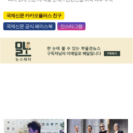
국제신문 카카오플러스 친구
국제신문 공식 페이스북
인스타그램